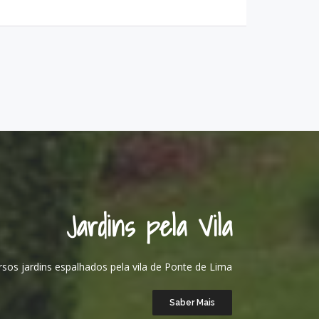
Jardins pela Vila
sos jardins espalhados pela vila de Ponte de Lima
Saber Mais