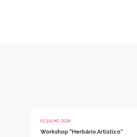
02 JULHO 2026
Workshop “Herbário Artístico”