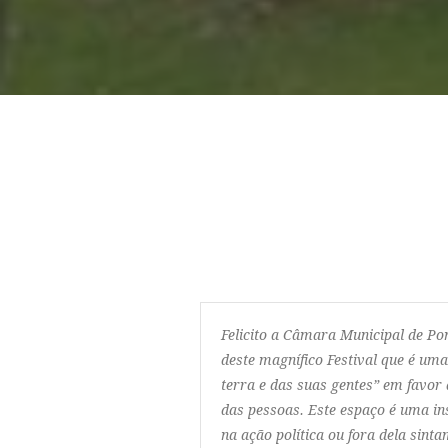
Felicito a Câmara Municipal de Po
deste magnífico Festival que é uma
terra e das suas gentes” em favor 
das pessoas. Este espaço é uma in
na ação política ou fora dela sintam