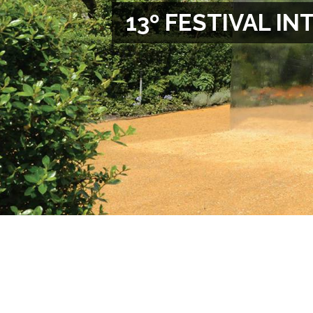
13º FESTIVAL I