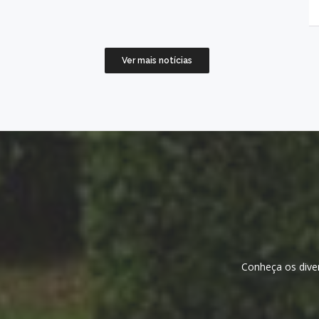
Ver mais notícias
Conheça os diver