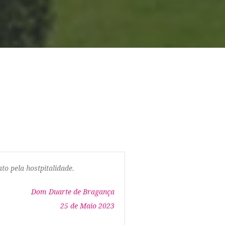
to pela hostpitalidade.
Dom Duarte de Bragança
25 de Maio 2023