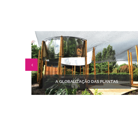
A GLOBALIZAÇÃO DAS PLANTAS