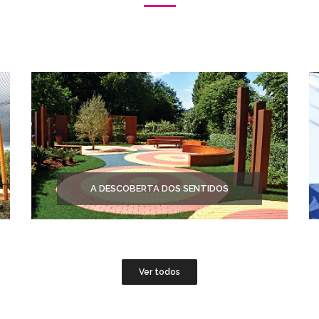
A DESCOBERTA DOS SENTIDOS
Ver todos