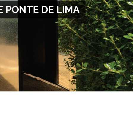
E PONTE DE LIMA