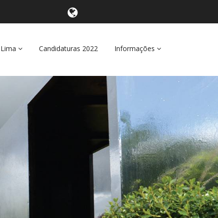
 Lima
Candidaturas 2022
Informações