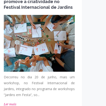
promove a criatividade no
Festival Internacional de Jardins
Decorreu no dia 20 de junho, mais um
workshop, no Festival Internacional de
Jardins, integrado no programa de workshops
“Jardins em Festa”, so...
Ler mais