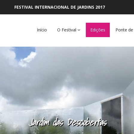
FESTIVAL INTERNACIONAL DE JARDINS 2017
Início
O Festival
Edições
Ponte de
Jardim das Descobertas