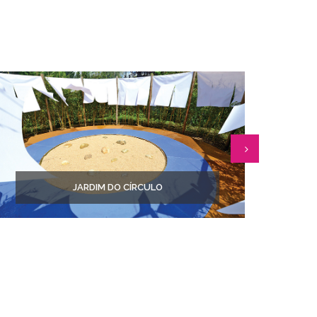
JARDIM DO CÍRCULO