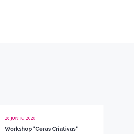
26 JUNHO 2026
Workshop "Ceras Criativas"