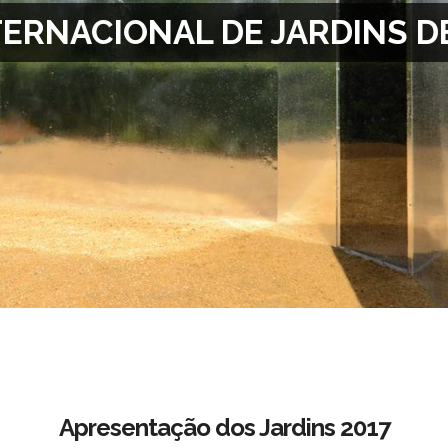
NTERNACIONAL DE JARDINS D
Apresentação dos Jardins 2017