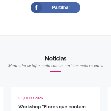
Partilhar
Notícias
Mantenha-se informado com as notícias mais recentes
02 JULHO 2026
Workshop “Flores que contam