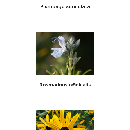
Plumbago auriculata
Rosmarinus officinalis