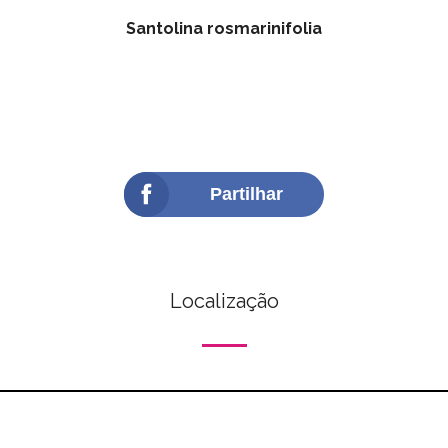
Santolina rosmarinifolia
Partilhar
Localização