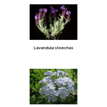
Lavandula stoechas