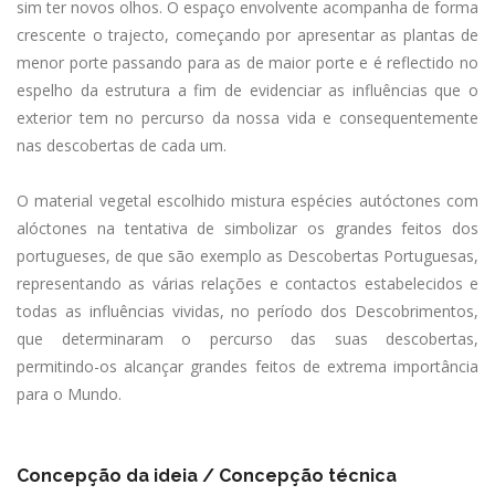
sim ter novos olhos. O espaço envolvente acompanha de forma
crescente o trajecto, começando por apresentar as plantas de
menor porte passando para as de maior porte e é reflectido no
espelho da estrutura a fim de evidenciar as influências que o
exterior tem no percurso da nossa vida e consequentemente
nas descobertas de cada um.
O material vegetal escolhido mistura espécies autóctones com
alóctones na tentativa de simbolizar os grandes feitos dos
portugueses, de que são exemplo as Descobertas Portuguesas,
representando as várias relações e contactos estabelecidos e
todas as influências vividas, no período dos Descobrimentos,
que determinaram o percurso das suas descobertas,
permitindo-os alcançar grandes feitos de extrema importância
para o Mundo.
Concepção da ideia / Concepção técnica