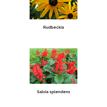
Rudbeckia
Salvia splendens