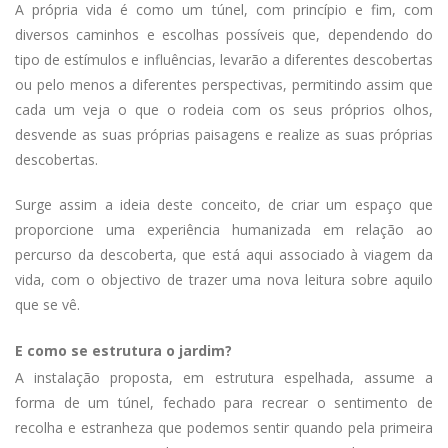
A própria vida é como um túnel, com princípio e fim, com
diversos caminhos e escolhas possíveis que, dependendo do
tipo de estímulos e influências, levarão a diferentes descobertas
ou pelo menos a diferentes perspectivas, permitindo assim que
cada um veja o que o rodeia com os seus próprios olhos,
desvende as suas próprias paisagens e realize as suas próprias
descobertas.
Surge assim a ideia deste conceito, de criar um espaço que
proporcione uma experiência humanizada em relação ao
percurso da descoberta, que está aqui associado à viagem da
vida, com o objectivo de trazer uma nova leitura sobre aquilo
que se vê.
E como se estrutura o jardim?
A instalação proposta, em estrutura espelhada, assume a
forma de um túnel, fechado para recrear o sentimento de
recolha e estranheza que podemos sentir quando pela primeira