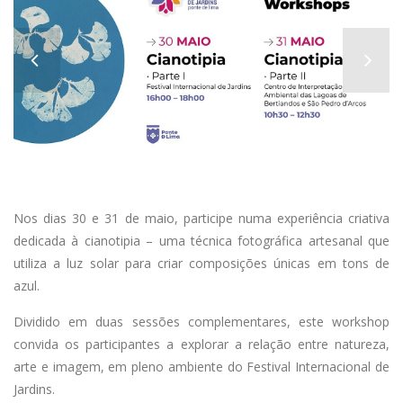
Nos dias 30 e 31 de maio, participe numa experiência criativa
dedicada à cianotipia – uma técnica fotográfica artesanal que
utiliza a luz solar para criar composições únicas em tons de
azul.
Dividido em duas sessões complementares, este workshop
convida os participantes a explorar a relação entre natureza,
arte e imagem, em pleno ambiente do Festival Internacional de
Jardins.