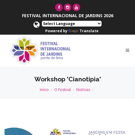
FESTIVAL INTERNACIONAL DE JARDINS 2026
Powered by
Translate
Workshop 'Cianotipia'
Início
O Festival
Notícias
Anterior