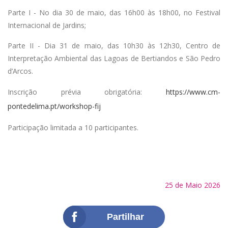
Parte I - No dia 30 de maio, das 16h00 às 18h00, no Festival
Internacional de Jardins;
Parte II - Dia 31 de maio, das 10h30 às 12h30, Centro de
Interpretação Ambiental das Lagoas de Bertiandos e São Pedro
d’Arcos.
Inscrição prévia obrigatória:
https://www.cm-
pontedelima.pt/workshop-fij
Participação limitada a 10 participantes.
25 de Maio 2026
Partilhar