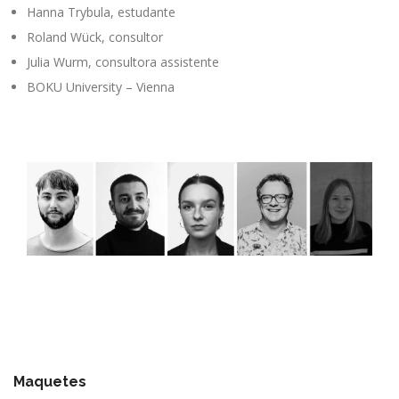
Hanna Trybula, estudante
Roland Wück, consultor
Julia Wurm, consultora assistente
BOKU University – Vienna
Maquetes