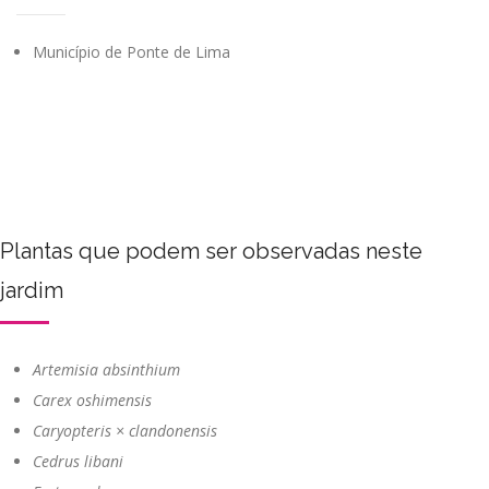
Município de Ponte de Lima
Plantas que podem ser observadas neste
jardim
Artemisia absinthium
Carex oshimensis
Caryopteris × clandonensis
Cedrus libani