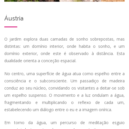
Áustria
O jardim explora duas camadas de sonho sobrepostas, mas
distintas: um domínio interior, onde habita o sonho, e um
domínio exterior, onde este é observado à distância. Esta
dualidade orienta a conceção espacial.
No centro, uma superfície de água atua como espelho entre a
consciência e o subconsciente. Um passadiço de madeira
conduz ao seu núcleo, convidando os visitantes a deitar-se sob
um espelho suspenso. O movimento e a luz ondulam a água,
fragmentando e multiplicando o reflexo de cada um,
estabelecendo um diálogo entre o eu e a imagem onírica.
Em torno da água, um percurso de meditação esguio