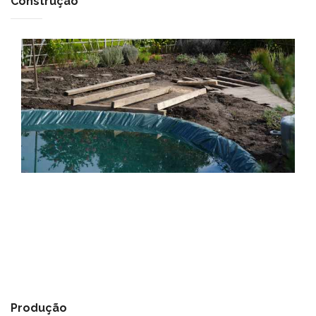
Construção
Produção