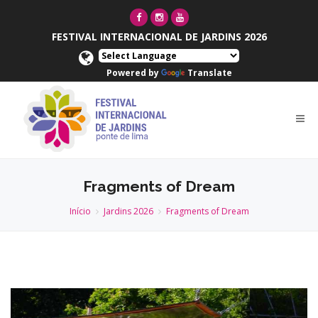
FESTIVAL INTERNACIONAL DE JARDINS 2026
Powered by
Translate
Fragments of Dream
Início
Jardins 2026
Fragments of Dream
Anterior