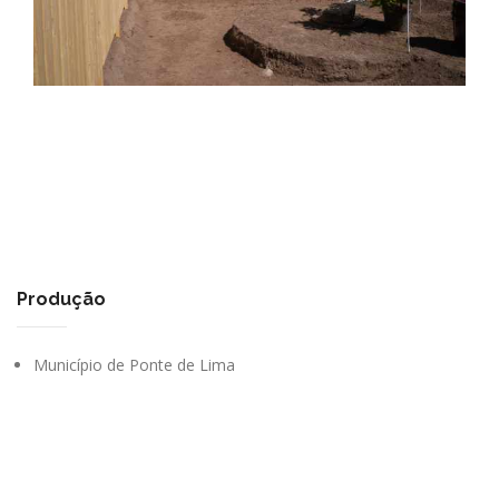
Produção
Município de Ponte de Lima