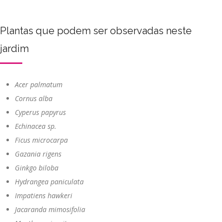
Plantas que podem ser observadas neste
jardim
Acer palmatum
Cornus alba
Cyperus papyrus
Echinacea sp.
Ficus microcarpa
Gazania rigens
Ginkgo biloba
Hydrangea paniculata
Impatiens hawkeri
Jacaranda mimosifolia