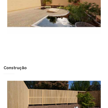
Construção