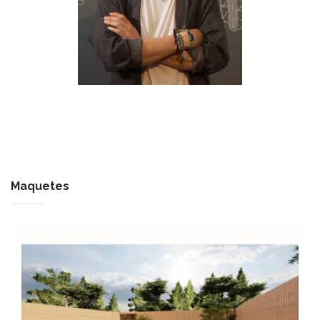
Maquetes