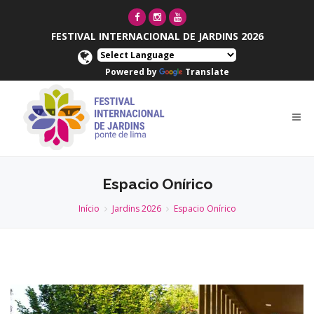
FESTIVAL INTERNACIONAL DE JARDINS 2026
Powered by
Translate
Espacio Onírico
Início
Jardins 2026
Espacio Onírico
Anterior