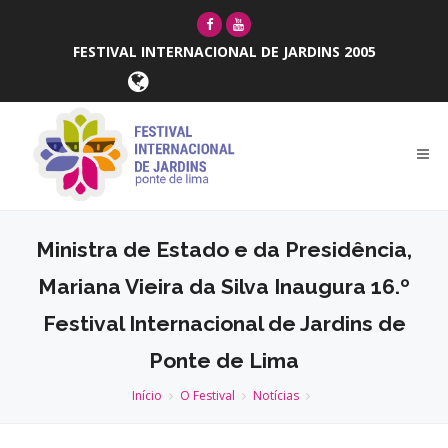
FESTIVAL INTERNACIONAL DE JARDINS 2005
Ministra de Estado e da Presidência,
Mariana Vieira da Silva Inaugura 16.º
Festival Internacional de Jardins de
Ponte de Lima
Início
O Festival
Notícias