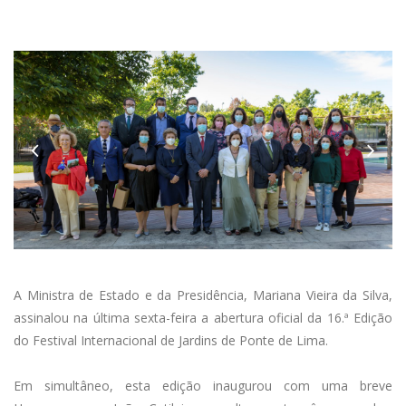
Anterior
A Ministra de Estado e da Presidência, Mariana Vieira da Silva,
assinalou na última sexta-feira a abertura oficial da 16.ª Edição
do Festival Internacional de Jardins de Ponte de Lima.
Em simultâneo, esta edição inaugurou com uma breve