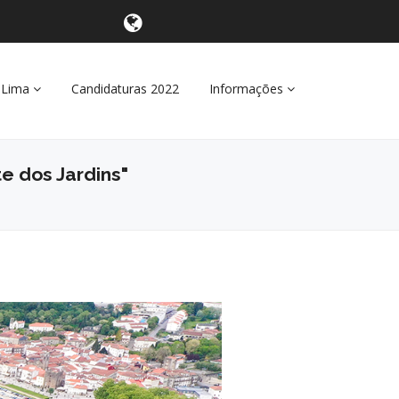
 Lima
Candidaturas 2022
Informações
te dos Jardins"
Seguinte