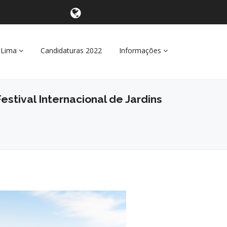
 Lima
Candidaturas 2022
Informações
estival Internacional de Jardins
Seguinte