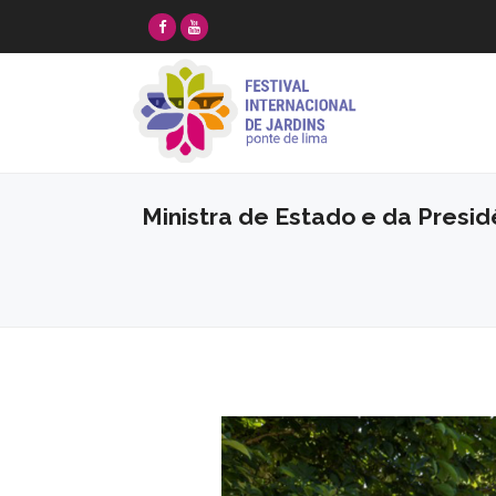
Ministra de Estado e da Presidê
Anterior