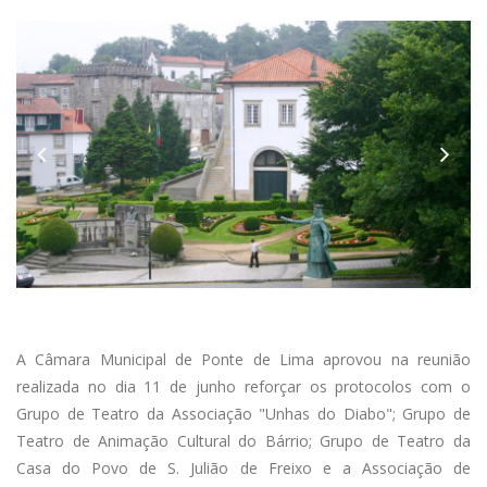
Anterior
A Câmara Municipal de Ponte de Lima aprovou na reunião
realizada no dia 11 de junho reforçar os protocolos com o
Grupo de Teatro da Associação "Unhas do Diabo"; Grupo de
Teatro de Animação Cultural do Bárrio; Grupo de Teatro da
Casa do Povo de S. Julião de Freixo e a Associação de