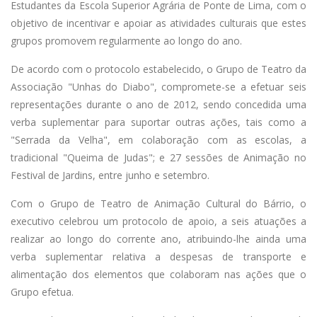
Estudantes da Escola Superior Agrária de Ponte de Lima, com o
objetivo de incentivar e apoiar as atividades culturais que estes
grupos promovem regularmente ao longo do ano.
De acordo com o protocolo estabelecido, o Grupo de Teatro da
Associação "Unhas do Diabo", compromete-se a efetuar seis
representações durante o ano de 2012, sendo concedida uma
verba suplementar para suportar outras ações, tais como a
"Serrada da Velha", em colaboração com as escolas, a
tradicional "Queima de Judas"; e 27 sessões de Animação no
Festival de Jardins, entre junho e setembro.
Com o Grupo de Teatro de Animação Cultural do Bárrio, o
executivo celebrou um protocolo de apoio, a seis atuações a
realizar ao longo do corrente ano, atribuindo-lhe ainda uma
verba suplementar relativa a despesas de transporte e
alimentação dos elementos que colaboram nas ações que o
Grupo efetua.