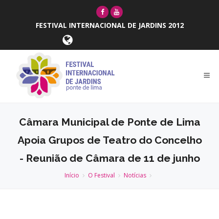
FESTIVAL INTERNACIONAL DE JARDINS 2012
Câmara Municipal de Ponte de Lima
Apoia Grupos de Teatro do Concelho
- Reunião de Câmara de 11 de junho
Início
O Festival
Notícias