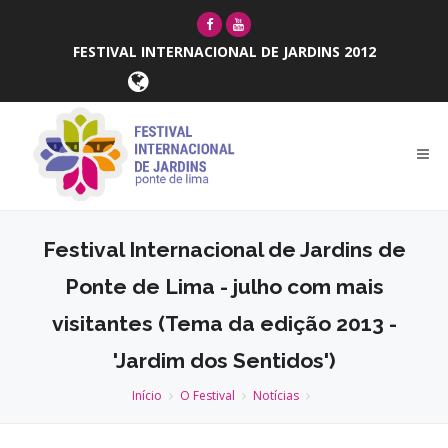
FESTIVAL INTERNACIONAL DE JARDINS 2012
Festival Internacional de Jardins de
Ponte de Lima - julho com mais
visitantes (Tema da edição 2013 -
'Jardim dos Sentidos')
Início
O Festival
Notícias