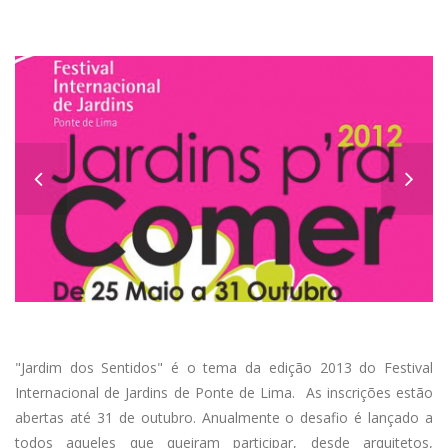
Anterior
"Jardim dos Sentidos" é o tema da edição 2013 do Festival
Internacional de Jardins de Ponte de Lima. As inscrições estão
abertas até 31 de outubro. Anualmente o desafio é lançado a
todos aqueles que queiram participar, desde arquitetos,