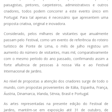
paisagistas, pintores, carpinteiros, administrativos e outros
criadores, todos podem concorrer a este evento único em
Portugal. Para tal apenas é necessário que apresentem uma
proposta criativa, original e inovadora.
Considerado, pelos milhares de visitantes que anualmente
passam pelo Festival, como um evento de referência do roteiro
turístico de Ponte de Lima, o mês de julho registou um
aumento do número de visitantes, mais mil, comparativamente
com o mesmo período do ano passado, confirmando assim a
forte afluência de pessoas à nossa Vila e ao Festival
Internacional de Jardins.
Ao nível de propostas a atenção dos criadores surge de todo o
mundo, com propostas provenientes de Itália, Espanha, França,
Áustria, Dinamarca, Irlanda, Sérvia, Brasil e Portugal.
As artes representadas na presente edição do Festival de
Jardins, mantém-se em exposição até 31 de outubro, de