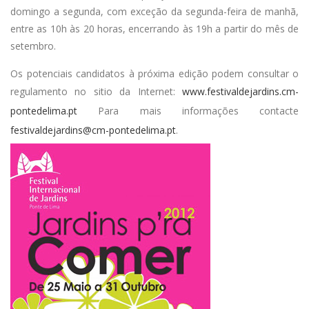
domingo a segunda, com exceção da segunda-feira de manhã,
entre as 10h às 20 horas, encerrando às 19h a partir do mês de
setembro.
Os potenciais candidatos à próxima edição podem consultar o
regulamento no sitio da Internet:
www.festivaldejardins.cm-
pontedelima.pt
Para mais informações contacte
festivaldejardins@cm-pontedelima.pt
.