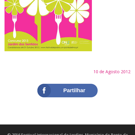
10 de Agosto 2012
Partilhar
© 2016 Festival Internacional de Jardins.
Município de Ponte de