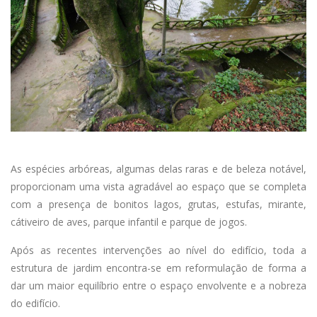
As espécies arbóreas, algumas delas raras e de beleza notável,
proporcionam uma vista agradável ao espaço que se completa
com a presença de bonitos lagos, grutas, estufas, mirante,
cátiveiro de aves, parque infantil e parque de jogos.
Após as recentes intervenções ao nível do edifício, toda a
estrutura de jardim encontra-se em reformulação de forma a
dar um maior equilíbrio entre o espaço envolvente e a nobreza
do edifício.