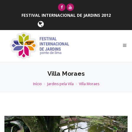
FESTIVAL INTERNACIONAL DE JARDINS 2012
Villa Moraes
Início
Jardins pela Vila
Villa Moraes