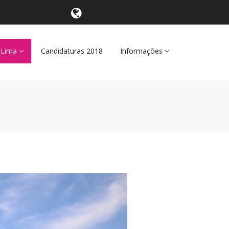
 Lima
Candidaturas 2018
Informações