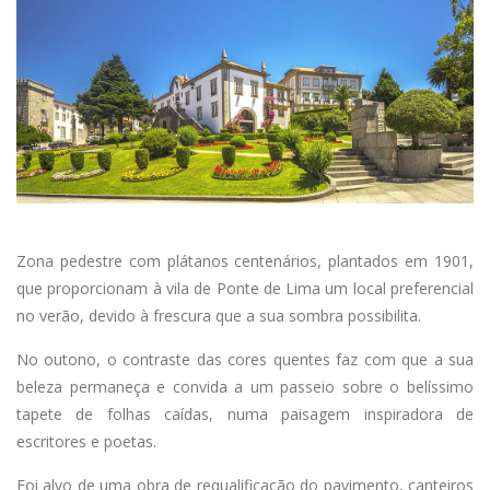
Zona pedestre com plátanos centenários, plantados em 1901,
que proporcionam à vila de Ponte de Lima um local preferencial
no verão, devido à frescura que a sua sombra possibilita.
No outono, o contraste das cores quentes faz com que a sua
beleza permaneça e convida a um passeio sobre o belíssimo
tapete de folhas caídas, numa paisagem inspiradora de
escritores e poetas.
Foi alvo de uma obra de requalificação do pavimento, canteiros