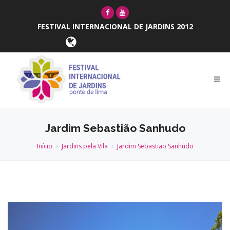
FESTIVAL INTERNACIONAL DE JARDINS 2012
Jardim Sebastião Sanhudo
Início
Jardins pela Vila
Jardim Sebastião Sanhudo