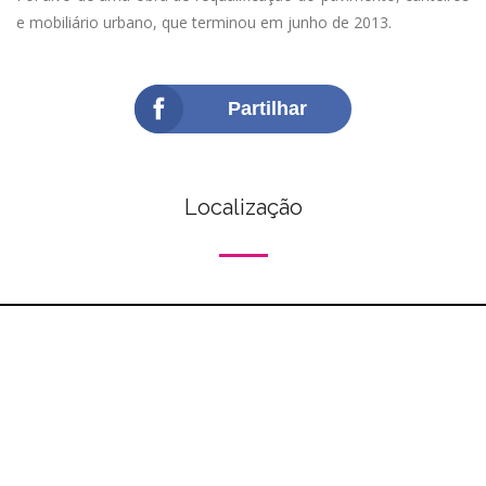
e mobiliário urbano, que terminou em junho de 2013.
Partilhar
Localização