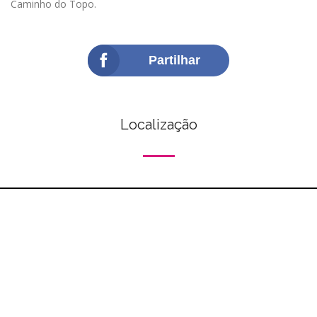
Caminho do Topo.
Partilhar
Localização