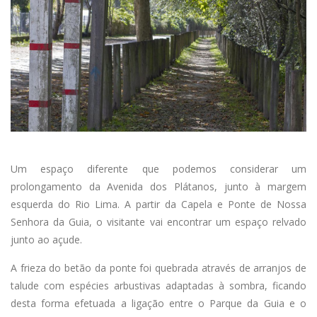
Um espaço diferente que podemos considerar um
prolongamento da Avenida dos Plátanos, junto à margem
esquerda do Rio Lima. A partir da Capela e Ponte de Nossa
Senhora da Guia, o visitante vai encontrar um espaço relvado
junto ao açude.
A frieza do betão da ponte foi quebrada através de arranjos de
talude com espécies arbustivas adaptadas à sombra, ficando
desta forma efetuada a ligação entre o Parque da Guia e o