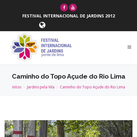
FESTIVAL INTERNACIONAL DE JARDINS 2012
Caminho do Topo Açude do Rio Lima
Início
Jardins pela Vila
Caminho do Topo Açude do Rio Lima