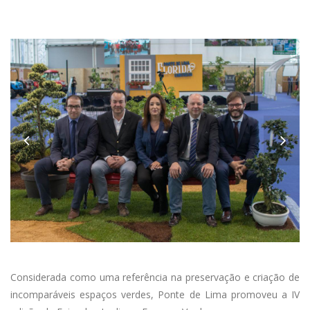
Anterior
Considerada como uma referência na preservação e criação de
incomparáveis espaços verdes, Ponte de Lima promoveu a IV