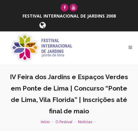
FESTIVAL INTERNACIONAL DE JARDINS 2008
IV Feira dos Jardins e Espaços Verdes
em Ponte de Lima | Concurso “Ponte
de Lima, Vila Florida” | Inscrições até
final de maio
Início
O Festival
Notícias