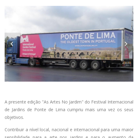
Anterior
A presente edição "As Artes No Jardim" do Festival Internacional
de Jardins de Ponte de Lima cumpriu mais uma vez os seus
objetivos.
Contribuir a nível local, nacional e internacional para uma maior
sensibilidade para a arte nos jardins e para o aumento da