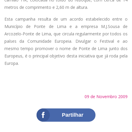
metros de comprimento e 2,60 m de altura.
Esta campanha resulta de um acordo estabelecido entre o
Município de Ponte de Lima e a empresa M.J.Sousa de
Arcozelo-Ponte de Lima, que circula regularmente por todos os
países da Comunidade Europeia. Divulgar o Festival e ao
mesmo tempo promover o nome de Ponte de Lima junto dos
Europeus, é o principal objetivo desta iniciativa que já roda pela
Europa.
09 de Novembro 2009
Partilhar