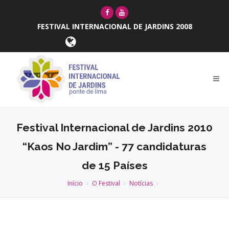
FESTIVAL INTERNACIONAL DE JARDINS 2008
Festival Internacional de Jardins 2010
“Kaos No Jardim” - 77 candidaturas
de 15 Países
Início
O Festival
Notícias