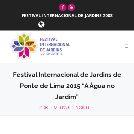
FESTIVAL INTERNACIONAL DE JARDINS 2008
Festival Internacional de Jardins de
Ponte de Lima 2015 “A Água no
Jardim”
Início
O Festival
Notícias