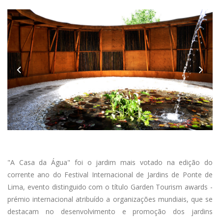
Anterior
"A Casa da Água" foi o jardim mais votado na edição do
corrente ano do Festival Internacional de Jardins de Ponte de
Lima, evento distinguido com o título Garden Tourism awards -
prémio internacional atribuído a organizações mundiais, que se
destacam no desenvolvimento e promoção dos jardins