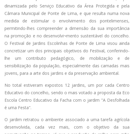
dinamizada pelo Serviço Educativo da Área Protegida e pela
Câmara Municipal de Ponte de Lima, e que resulta numa nova
medida de estimular o envolvimento dos pontelimenses,
permitindo-lhes compreender a dimensão da sua importância
na promoção e no desenvolvi¬mento sustentável do concelho.
O Festival de Jardins Escolinhas de Ponte de Lima visou ainda
concretizar um dos principais objetivos do Festival, conferindo-
lhe um contributo pedagógico, de mobilização e de
sensibilização da população, especialmente das camadas mais
jovens, para a arte dos jardins e da preservação ambiental.
No total estiveram expostos 12 jardins, um por cada Centro
Educativo do concelho, sendo o mais votado a proposta da Eco
Escola Centro Educativo da Facha com o jardim "A Desfolhada
é uma Festa".
O jardim retratou o ambiente associado a uma tarefa agrícola
desenvolvida, cada vez mais, com o objetivo da sua